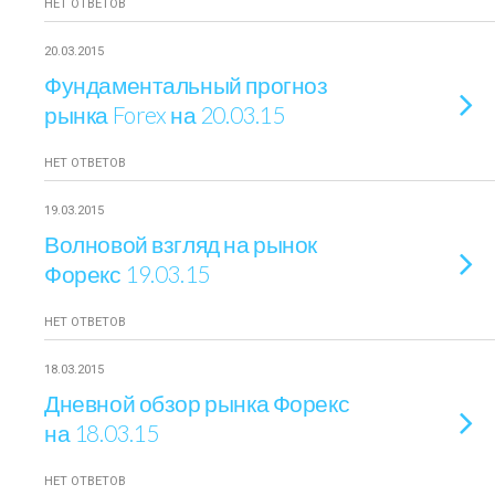
НЕТ ОТВЕТОВ
20.03.2015
Фундаментальный прогноз
рынка Forex на 20.03.15
НЕТ ОТВЕТОВ
19.03.2015
Волновой взгляд на рынок
Форекс 19.03.15
НЕТ ОТВЕТОВ
18.03.2015
Дневной обзор рынка Форекс
на 18.03.15
НЕТ ОТВЕТОВ