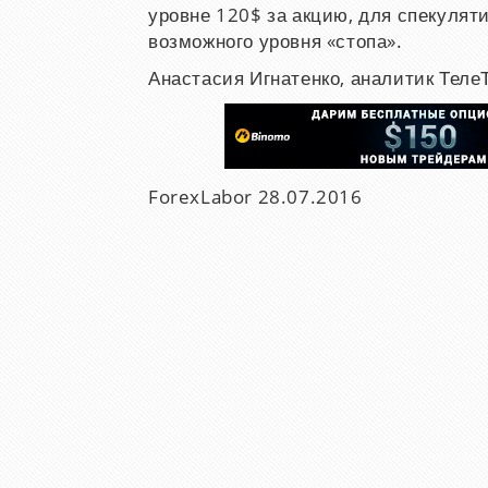
уровне 120$ за акцию, для спекулят
возможного уровня «стопа».
Анастасия Игнатенко, аналитик Теле
ForexLabor
28.07.2016