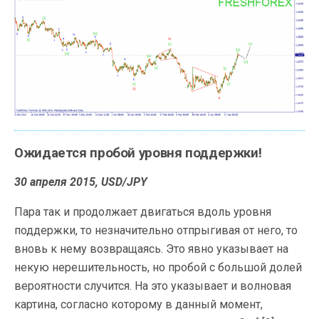
Ожидается пробой уровня поддержки!
30 апреля 2015, USD/JPY
Пара так и продолжает двигаться вдоль уровня
поддержки, то незначительно отпрыгивая от него, то
вновь к нему возвращаясь. Это явно указывает на
некую нерешительность, но пробой с большой долей
вероятности случится. На это указывает и волновая
картина, согласно которому в данный момент,