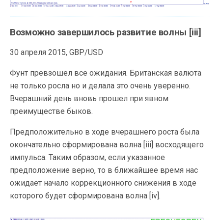
Возможно завершилось развитие волны [iii]
30 апреля 2015, GBP/USD
Фунт превзошел все ожидания. Британская валюта
не только росла но и делала это очень уверенно.
Вчерашний день вновь прошел при явном
преимуществе быков.
Предположительно в ходе вчерашнего роста была
окончательно сформирована волна [iii] восходящего
импульса. Таким образом, если указанное
предположение верно, то в ближайшее время нас
ожидает начало коррекционного снижения в ходе
которого будет сформирована волна [iv].