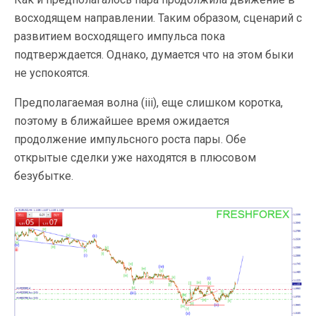
восходящем направлении. Таким образом, сценарий с
развитием восходящего импульса пока
подтверждается. Однако, думается что на этом быки
не успокоятся.
Предполагаемая волна (iii), еще слишком коротка,
поэтому в ближайшее время ожидается
продолжение импульсного роста пары. Обе
открытые сделки уже находятся в плюсовом
безубытке.