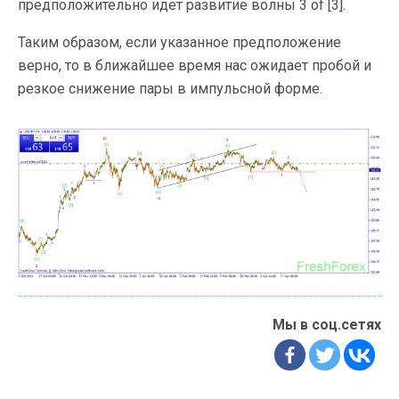
предположительно идет развитие волны 3 of [3].
Таким образом, если указанное предположение
верно, то в ближайшее время нас ожидает пробой и
резкое снижение пары в импульсной форме.
Мы в соц.сетях