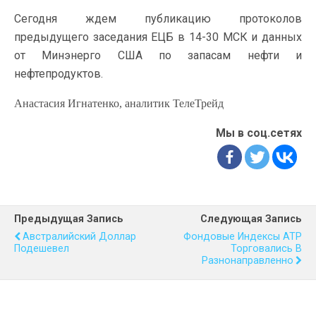
Сегодня ждем публикацию протоколов
предыдущего заседания ЕЦБ в 14-30 МСК и данных
от Минэнерго США по запасам нефти и
нефтепродуктов.
Анастасия Игнатенко, аналитик ТелеТрейд
Мы в соц.сетях
Предыдущая Запись
Следующая Запись
Австралийский Доллар
Фондовые Индексы АТР
Подешевел
Торговались В
Разнонаправленно