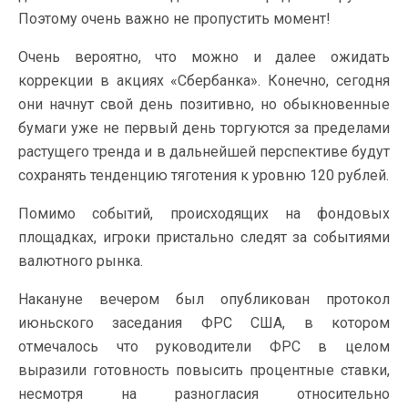
Поэтому очень важно не пропустить момент!
Очень вероятно, что можно и далее ожидать
коррекции в акциях «Сбербанка». Конечно, сегодня
они начнут свой день позитивно, но обыкновенные
бумаги уже не первый день торгуются за пределами
растущего тренда и в дальнейшей перспективе будут
сохранять тенденцию тяготения к уровню 120 рублей.
Помимо событий, происходящих на фондовых
площадках, игроки пристально следят за событиями
валютного рынка.
Накануне вечером был опубликован протокол
июньского заседания ФРС США, в котором
отмечалось что руководители ФРС в целом
выразили готовность повысить процентные ставки,
несмотря на разногласия относительно