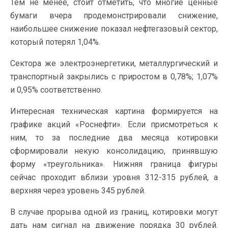
Тем не менее, стоит отметить, что многие ценные
бумаги вчера продемонстрировали снижение,
наибольшее снижение показал нефтегазовый сектор,
который потерял 1,04%.
Сектора же электроэнергетики, металлургический и
транспортный закрылись с приростом в 0,78%; 1,07%
и 0,95% соответственно.
Интересная техническая картина формируется на
графике акций «Роснефти». Если присмотреться к
ним, то за последние два месяца котировки
сформировали некую консолидацию, принявшую
форму «треугольника». Нижняя граница фигуры
сейчас проходит вблизи уровня 312-315 рублей, а
верхняя через уровень 345 рублей.
В случае прорыва одной из границ, котировки могут
дать нам сигнал на движение порядка 30 рублей.