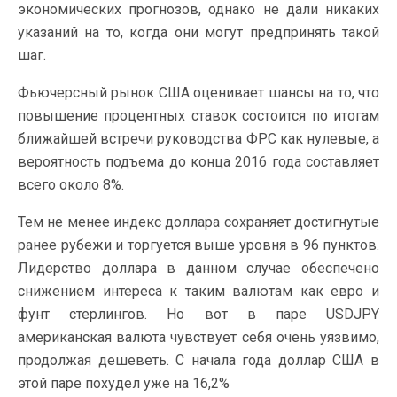
экономических прогнозов, однако не дали никаких
указаний на то, когда они могут предпринять такой
шаг.
Фьючерсный рынок США оценивает шансы на то, что
повышение процентных ставок состоится по итогам
ближайшей встречи руководства ФРС как нулевые, а
вероятность подъема до конца 2016 года составляет
всего около 8%.
Тем не менее индекс доллара сохраняет достигнутые
ранее рубежи и торгуется выше уровня в 96 пунктов.
Лидерство доллара в данном случае обеспечено
снижением интереса к таким валютам как евро и
фунт стерлингов. Но вот в паре USDJPY
американская валюта чувствует себя очень уязвимо,
продолжая дешеветь. С начала года доллар США в
этой паре похудел уже на 16,2%