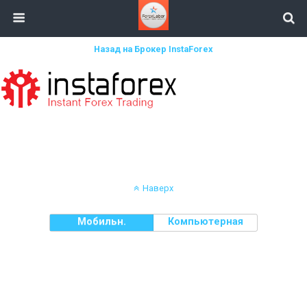
Назад на Брокер InstaForex
Наверх
Мобильн.
Компьютерная