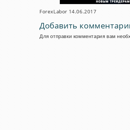
ForexLabor
14.06.2017
Добавить комментари
Для отправки комментария вам нео