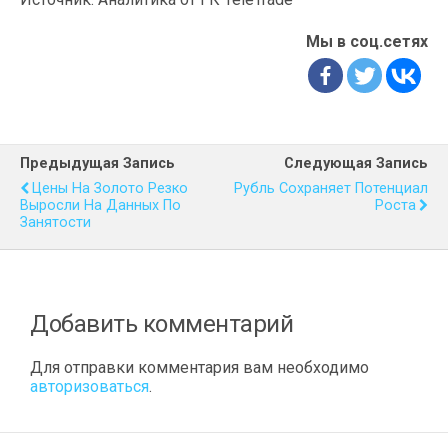
Мы в соц.сетях
Предыдущая Запись
Следующая Запись
Цены На Золото Резко
Рубль Сохраняет Потенциал
Выросли На Данных По
Роста
Занятости
Добавить комментарий
Для отправки комментария вам необходимо
авторизоваться
.