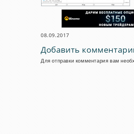
08.09.2017
Добавить комментари
Для отправки комментария вам нео