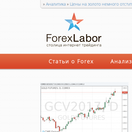
»
Аналитика
»
Цены на золото немного отступ
Статьи о Forex
Анализ