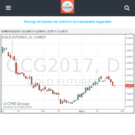
Назад на Цены на золото остановили падение