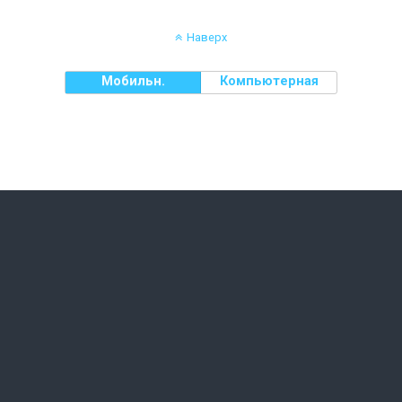
Наверх
Мобильн.
Компьютерная