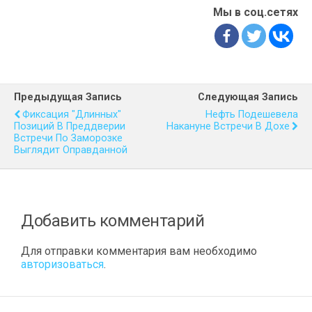
Мы в соц.сетях
Предыдущая Запись
Следующая Запись
Фиксация "длинных"
Нефть Подешевела
Позиций В Преддверии
Накануне Встречи В Дохе
Встречи По Заморозке
Выглядит Оправданной
Добавить комментарий
Для отправки комментария вам необходимо
авторизоваться
.