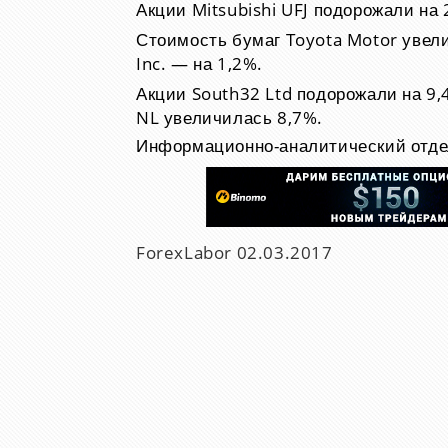
Акции Mitsubishi UFJ подорожали на
Стоимость бумаг Toyota Motor увели
Inc. — на 1,2%.
Акции South32 Ltd подорожали на 9
NL увеличилась 8,7%.
Информационно-аналитический отде
ForexLabor
02.03.2017