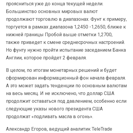
проясниться уже до конца текущей недели.
Большинство основных мировых валют
продолжают торговлю в диапазонах. Фунт к примеру,
торгуется в рамках диапазона 1,2450 -1,2650, ближе к
нижней границы Пробой выше отметки 1,2700,
также приведет к смене среднесрочных настроений.
Но фунту нужно пройти испытание заседанием Банка
Англии, которое пройдет 2 февраля.
В целом, по итогам монетарных решений и будет
сформирован информационный фон начала февраля.
А это может задать тенденции по основным валютам
на весь месяц. И не исключено, что доллар США
продолжит оставаться под давлением, особенно если
следующие указы нового президента США
продолжат «подливать масла в огонь».
Александр Егоров, ведущий аналитик
TeleTrade