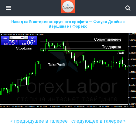
Назад на В интересах крупного профита — Фигура Двойная
Вершина на Форекс
« предыдущее в галерее
следующее в галерее »