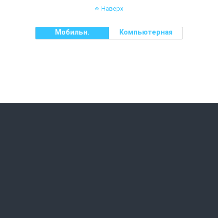
Наверх
Мобильн.
Компьютерная