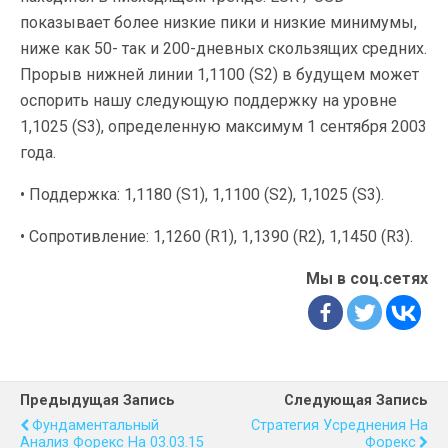
показывает более низкие пики и низкие минимумы,
ниже как 50- так и 200-дневных скользящих средних.
Прорыв нижней линии 1,1100 (S2) в будущем может
оспорить нашу следующую поддержку на уровне
1,1025 (S3), определенную максимум 1 сентября 2003
года.
• Поддержка: 1,1180 (S1), 1,1100 (S2), 1,1025 (S3).
• Сопротивление: 1,1260 (R1), 1,1390 (R2), 1,1450 (R3).
Мы в соц.сетях
Предыдущая Запись
Следующая Запись
Фундаментальный
Стратегия Усреднения На
Анализ Форекс На 03.03.15
Форекс