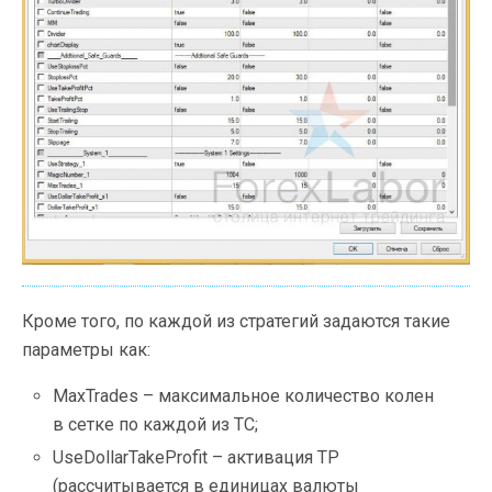
Кроме того, по каждой из стратегий задаются такие
параметры как:
MaxTrades – максимальное количество колен
в сетке по каждой из ТС;
UseDollarTakeProfit – активация ТР
(рассчитывается в единицах валюты