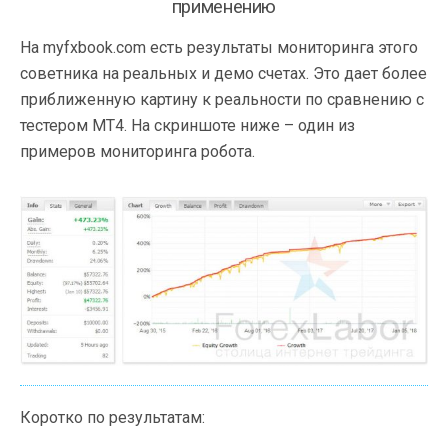
применению
На myfxbook.com есть результаты мониторинга этого
советника на реальных и демо счетах. Это дает более
приближенную картину к реальности по сравнению с
тестером МТ4. На скриншоте ниже – один из
примеров мониторинга робота.
Коротко по результатам: