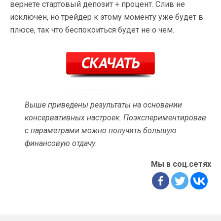
вернете стартовый депозит + процент. Слив не
исключен, но трейдер к этому моменту уже будет в
плюсе, так что беспокоиться будет не о чем.
Выше приведены результаты на основании
консервативных настроек. Поэкспериментировав
с параметрами можно получить большую
финансовую отдачу.
Мы в соц.сетях