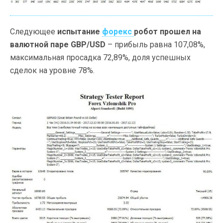
Следующее
испытание
форекс
робот прошел на
валютной паре GBP/USD
– прибыль равна 107,08%,
максимальная просадка 72,89%, доля успешных
сделок на уровне 78%.