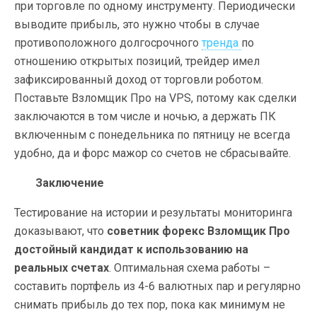
при торговле по одному инструменту. Периодически
выводите прибыль, это нужно чтобы в случае
противоположного долгосрочного
тренда
по
отношению открытых позиций, трейдер имел
зафиксированный доход от торговли роботом.
Поставьте Взломщик Про на VPS, потому как сделки
заключаются в том числе и ночью, а держать ПК
включенным с понедельника по пятницу не всегда
удобно, да и форс мажор со счетов не сбрасывайте.
Заключение
Тестирование на истории и результаты мониторинга
доказывают, что
советник форекс Взломщик Про
достойный кандидат к использованию на
реальных счетах
. Оптимальная схема работы –
составить портфель из 4-6 валютных пар и регулярно
снимать прибыль до тех пор, пока как минимум не