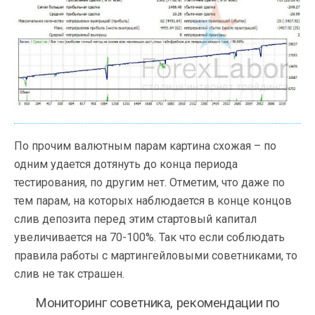
По прочим валютным парам картина схожая – по
одним удается дотянуть до конца периода
тестирования, по другим нет. Отметим, что даже по
тем парам, на которых наблюдается в конце концов
слив депозита перед этим стартовый капитал
увеличивается на 70-100%. Так что если соблюдать
правила работы с мартингейловыми советниками, то
слив не так страшен.
Мониторинг советника, рекомендации по