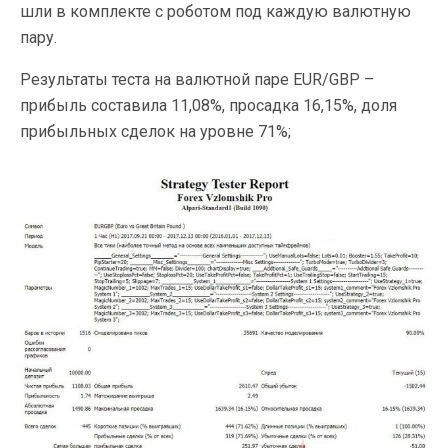
шли в комплекте с роботом под каждую валютную
пару.
Результаты теста на валютной паре EUR/GBP –
прибыль составила 11,08%, просадка 16,15%, доля
прибыльных сделок на уровне 71%;