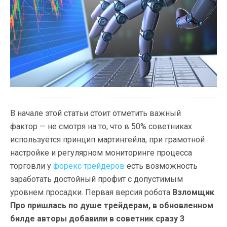
В начале этой статьи стоит отметить важный
фактор — не смотря на то, что в 50% советниках
используется принцип мартингейла, при грамотной
настройке и регулярном мониторинге процесса
торговли у
форекс трейдеров
есть возможность
заработать достойный профит с допустимым
уровнем просадки. Первая версия робота
Взломщик
Про пришлась по душе трейдерам, в обновленном
билде авторы добавили в советник сразу 3