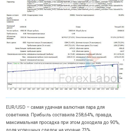
EUR/USD – самая удачная валютная пара для
советника. Прибыль составила 258,64%, правда,
максимальная просадка при этом доходила до 90%,
доля успешных сделок на уровне 73%.