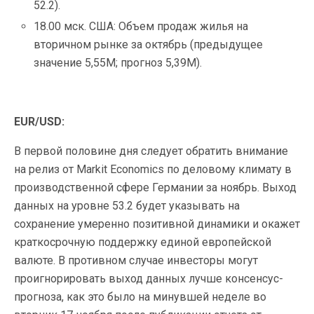
52.2).
18.00 мск. США: Объем продаж жилья на
вторичном рынке за октябрь (предыдущее
значение 5,55M; прогноз 5,39M).
EUR/USD:
В первой половине дня следует обратить внимание
на релиз от Markit Economics по деловому климату в
производственной сфере Германии за ноябрь. Выход
данных на уровне 53.2 будет указывать на
сохранение умеренно позитивной динамики и окажет
краткосрочную поддержку единой европейской
валюте. В противном случае
инвесторы могут
проигнорировать выход данных лучше консенсус-
прогноза, как это было на минувшей неделе во