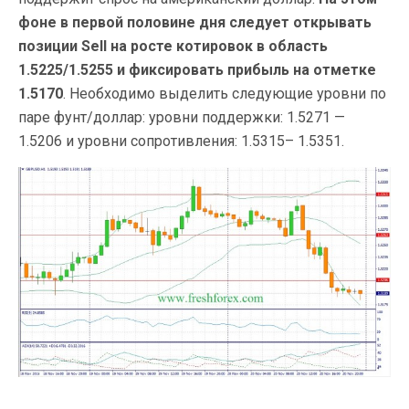
фоне в первой половине дня следует открывать
позиции Sell на росте котировок в область
1.5225/1.5255 и фиксировать прибыль на отметке
1.5170
. Необходимо выделить следующие уровни по
паре фунт/доллар: уровни поддержки: 1.5271 —
1.5206 и уровни сопротивления: 1.5315– 1.5351.