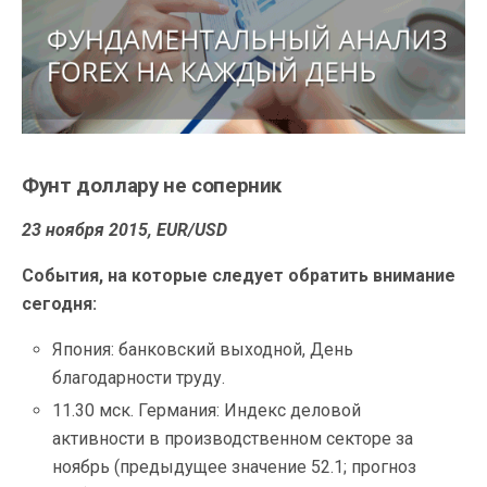
Фунт доллару не соперник
23 ноября 2015, EUR/USD
События, на которые следует обратить внимание
сегодня:
Япония: банковский выходной, День
благодарности труду.
11.30 мск. Германия: Индекс деловой
активности в производственном секторе за
ноябрь (предыдущее значение 52.1; прогноз