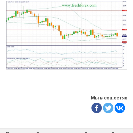
Мы в соц.сетях