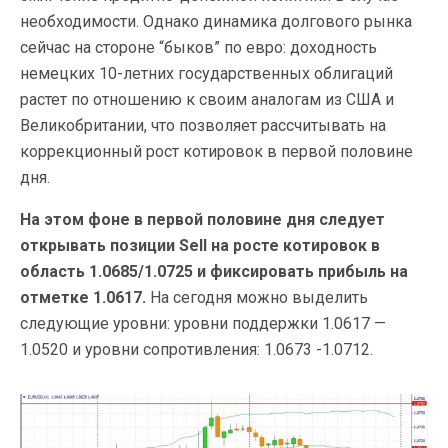
необходимости. Однако динамика долгового рынка
сейчас на стороне “быков” по евро: доходность
немецких 10-летних государственных облигаций
растет по отношению к своим аналогам из США и
Великобритании, что позволяет рассчитывать на
коррекционный рост котировок в первой половине
дня.
На этом фоне в первой половине дня следует
открывать позиции Sell на росте котировок в
область 1.0685/1.0725 и фиксировать прибыль на
отметке 1.0617.
На сегодня можно выделить
следующие уровни: уровни поддержки 1.0617 —
1.0520 и уровни сопротивления: 1.0673 -1.0712.