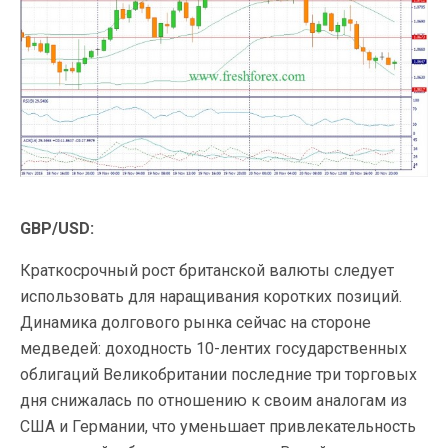
GBP/USD:
Краткосрочный рост британской валюты следует
использовать для наращивания коротких позиций.
Динамика долгового рынка сейчас на стороне
медведей: доходность 10-лентих государственных
облигаций Великобритании последние три торговых
дня снижалась по отношению к своим аналогам из
США и Германии, что уменьшает привлекательность