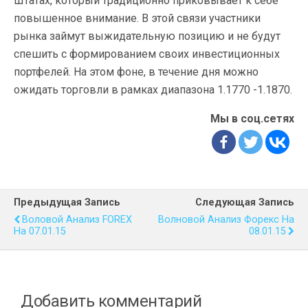
Штатах, который традиционно приковывает к себе
повышенное внимание. В этой связи участники
рынка займут выжидательную позицию и не будут
спешить с формированием своих инвестиционных
портфелей. На этом фоне, в течение дня можно
ожидать торговли в рамках диапазона 1.1770 -1.1870.
Мы в соц.сетях
Предыдущая Запись
Следующая Запись
Воловой Анализ FOREX
Волновой Анализ Форекс На
На 07.01.15
08.01.15
Добавить комментарий