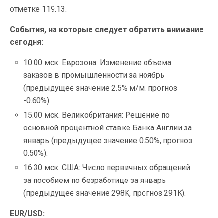
отметке 119.13.
События, на которые следует обратить внимание
сегодня:
10.00 мск. Еврозона: Изменение объема
заказов в промышленности за ноябрь
(предыдущее значение 2.5% м/м, прогноз
-0.60%).
15.00 мск. Великобритания: Решение по
основной процентной ставке Банка Англии за
январь (предыдущее значение 0.50%, прогноз
0.50%).
16.30 мск. США: Число первичных обращений
за пособием по безработице за январь
(предыдущее значение 298K, прогноз 291K).
EUR/USD: