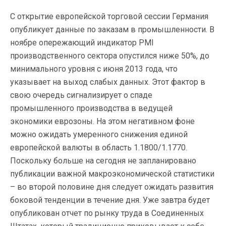
С открытие европейской торговой сессии Германия
опубликует данные по заказам в промышленности. В
ноябре опережающий индикатор PMI
производственного сектора опустился ниже 50%, до
минимального уровня с июня 2013 года, что
указывает на выход слабых данных. Этот фактор в
свою очередь сигнализирует о спаде
промышленного производства в ведущей
экономики еврозоны. На этом негативном фоне
можно ожидать умеренного снижения единой
европейской валюты в область 1.1800/1.1770.
Поскольку больше на сегодня не запланировано
публикации важной макроэкономической статистики
– во второй половине дня следует ожидать развития
боковой тенденции в течение дня. Уже завтра будет
опубликован отчет по рынку труда в Соединенных