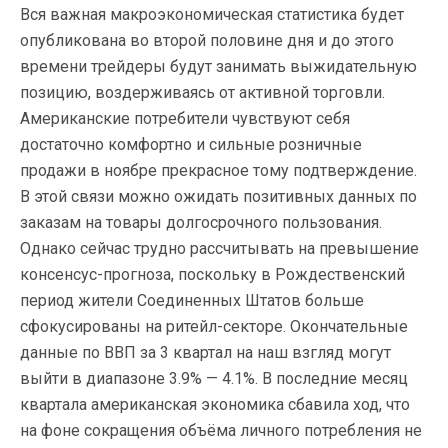
Вся важная макроэкономическая статистика будет
опубликована во второй половине дня и до этого
времени трейдеры будут занимать выжидательную
позицию, воздерживаясь от активной торговли.
Американские потребители чувствуют себя
достаточно комфортно и сильные розничные
продажи в ноябре прекрасное тому подтверждение.
В этой связи можно ожидать позитивных данных по
заказам на товары долгосрочного пользования.
Однако сейчас трудно рассчитывать на превышение
консенсус-прогноза, поскольку в Рождественский
период жители Соединенных Штатов больше
сфокусированы на ритейл-секторе. Окончательные
данные по ВВП за 3 квартал на наш взгляд могут
выйти в диапазоне 3.9% — 4.1%. В последние месяц
квартала американская экономика сбавила ход, что
на фоне сокращения объёма личного потребления не