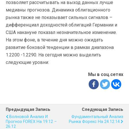
позволяет рассчитывать на выход данных лучше
медианы прогнозов. Динамика облигационного
рынка также не показывает сильных сигналов –
дифференциал доходностей облигаций Германии и
США накануне показал незначительное изменение.
На этом фоне, в течение дня можно ожидать
развитие боковой тенденции в рамках диапазона
1.2200 -1.2290. На сегодня можно выделить
следующие уровни:
Мы в соц.сетях
Предыдущая Запись
Следующая Запись
Волновой Анализ И
Фундаментальный Анализ
Прогноз FOREX На 19.12 –
Рынка Форекс На 24.12.14
26.12