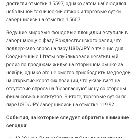
достигли отметки 1.5597, однако затем наблюдался
небольшой технический отскок и торговые сутки
завершились на отметке 1.5607.
Ведущие мировые фондовые площадки вступили в
завершающую фазу Рождественского ралли, что
поддержало спрос на пару
USD/JPY
в течение дня.
Соединенные Штаты опубликовали негативный
релиз по продажам жилья на вторичном рынке за
ноябрь, однако это не смогло приободрить медведей
на открытие коротких позиций, что указывает на
отсутствие спроса на “безопасную” йену со стороны
финансовых институтов. В итоге, торговые сутки по
паре USD/JPY завершились на отметке 119.92.
События, на которые следует обратить внимание
сегодня: