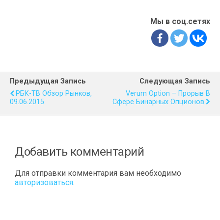
Мы в соц.сетях
Предыдущая Запись
Следующая Запись
РБК-ТВ Обзор Рынков,
Verum Option – Прорыв В
09.06.2015
Сфере Бинарных Опционов
Добавить комментарий
Для отправки комментария вам необходимо
авторизоваться
.