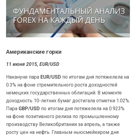
Американские горки
11 июня 2015, EUR/USD
Накануне пара
EUR/USD
по итогам дня потяжелела на
0.3% на фоне стремительного роста доходностей
немецких государственных облигаций. В моменте
доходность 10-летних бумаг достигала отметки 1.02%.
Пара
GBP/USD
по итогам дня потяжелела на 0.923%
на фоне позитивного релиза по промышленному
производству Великобритании за апрель, а также
росту цен на нефть. Главным ньюсмейкером дня