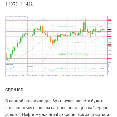
1.1373 -1.1422.
GBP/USD:
В первой половине дня британская валюта будет
пользоваться спросом на фоне роста цен на “черное
золото”. Нефть марки Brent закрепилась за отметкой