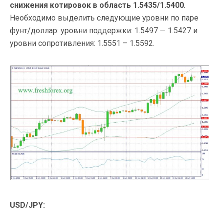
снижения котировок в область 1.5435/1.5400
.
Необходимо выделить следующие уровни по паре
фунт/доллар: уровни поддержки: 1.5497 — 1.5427 и
уровни сопротивления: 1.5551 – 1.5592.
USD/JPY: