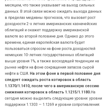
месяцем, что также указывает на выход сильных
данных. В этой связи можно ожидать выхода данных
в пределах медианы прогнозов, что вызовет рост
доходности 2-х летних американских казначейских
облигаций и окажет поддержку американской
валюте во второй половине дня. Однако до этого
времени, единая европейская валюта будет
пользоваться спросом на фоне роста доходностей
немецких 10-летних государственных облигаций
выше уровня 1%, а также восходящей тенденции на
рынке нефти на фоне сокращения запасов сырой
нефти в США.
На этом фоне в первой половине дня
следует ожидать роста котировок в область
1.1370/1.1410, после чего в американскую сессию
снижения котировок в область 1.1215/1.1180.
На
сегодня можно выделить следующие уровни: уровни
поддержки 1.1303 — 1.1269 и уровни сопротивления: