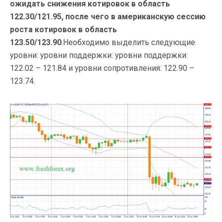
ожидать снижения котировок в область
122.30/121.95, после чего в американскую сессию
роста котировок в область
123.50/123.90
.Необходимо выделить следующие
уровни: уровни поддержки: уровни поддержки:
122.02 – 121.84 и уровни сопротивления: 122.90 –
123.74.