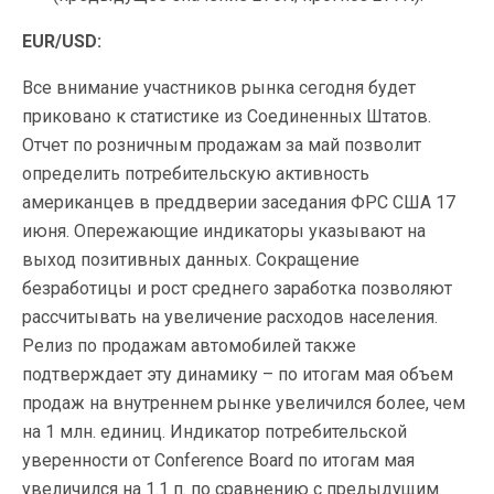
EUR/USD:
Все внимание участников рынка сегодня будет
приковано к статистике из Соединенных Штатов.
Отчет по розничным продажам за май позволит
определить потребительскую активность
американцев в преддверии заседания ФРС США 17
июня. Опережающие индикаторы указывают на
выход позитивных данных. Сокращение
безработицы и рост среднего заработка позволяют
рассчитывать на увеличение расходов населения.
Релиз по продажам автомобилей также
подтверждает эту динамику – по итогам мая объем
продаж на внутреннем рынке увеличился более, чем
на 1 млн. единиц. Индикатор потребительской
уверенности от Conference Board по итогам мая
увеличился на 1.1 п. по сравнению с предыдущим