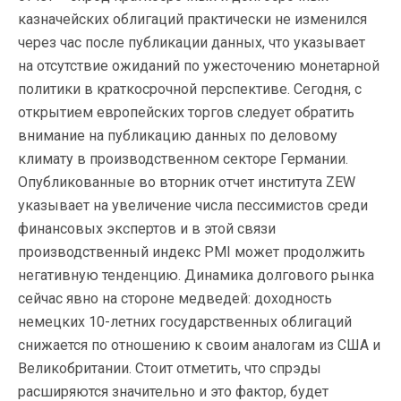
казначейских облигаций практически не изменился
через час после публикации данных, что указывает
на отсутствие ожиданий по ужесточению монетарной
политики в краткосрочной перспективе. Сегодня, с
открытием европейских торгов следует обратить
внимание на публикацию данных по деловому
климату в производственном секторе Германии.
Опубликованные во вторник отчет института ZEW
указывает на
увеличение числа пессимистов среди
финансовых экспертов и в этой связи
производственный индекс PMI может продолжить
негативную тенденцию. Динамика долгового рынка
сейчас явно на стороне медведей: доходность
немецких 10-летних государственных облигаций
снижается по отношению к своим аналогам из США и
Великобритании. Стоит отметить, что спрэды
расширяются значительно и это фактор, будет