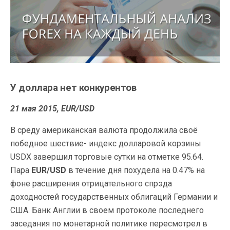
У доллара нет конкурентов
21 мая 2015, EUR/USD
В среду американская валюта продолжила своё
победное шествие- индекс долларовой корзины
USDX завершил торговые сутки на отметке 95.64.
Пара
EUR/USD
в течение дня похудела на 0.47% на
фоне расширения отрицательного спрэда
доходностей государственных облигаций Германии и
США. Банк Англии в своем протоколе последнего
заседания по монетарной политике пересмотрел в