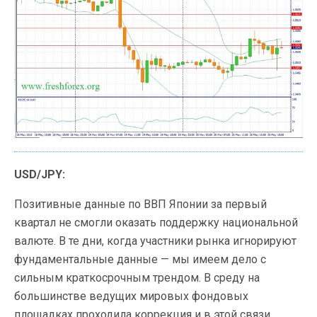
USD/JPY:
Позитивные данные по ВВП Японии за первый
квартал не смогли оказать поддержку национальной
валюте. В те дни, когда участники рынка игнорируют
фундаментальные данные — мы имеем дело с
сильным краткосрочным трендом. В среду на
большинстве ведущих мировых фондовых
площадках проходила коррекция и в этой связи