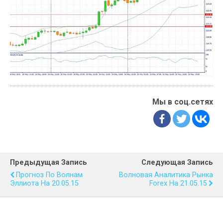
Мы в соц.сетях
Предыдущая Запись
Следующая Запись
Прогноз По Волнам
Волновая Аналитика Рынка
Эллиота На 20.05.15
Forex На 21.05.15