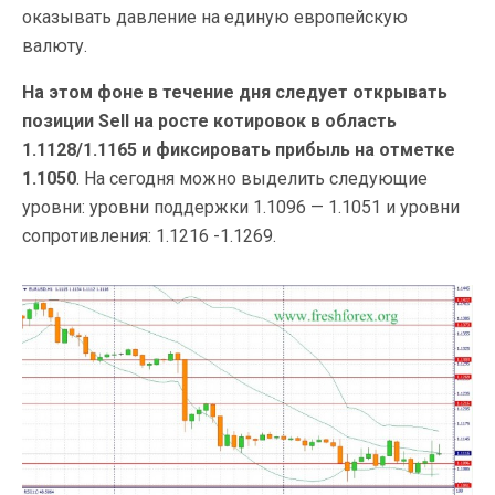
оказывать давление на единую европейскую
валюту.
На этом фоне в течение дня следует открывать
позиции Sell на росте котировок в область
1.1128/1.1165 и фиксировать прибыль на отметке
1.1050
. На сегодня можно выделить следующие
уровни: уровни поддержки 1.1096 — 1.1051 и уровни
сопротивления: 1.1216 -1.1269.