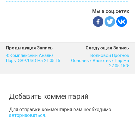
Мы в соц.сетях
Предыдущая Запись
Следующая Запись
Комплексный Анализ
Волновой Прогноз
Пары GBP/USD На 21.05.15
Основных Валютных Пар На
22.05.15
Добавить комментарий
Для отправки комментария вам необходимо
авторизоваться
.