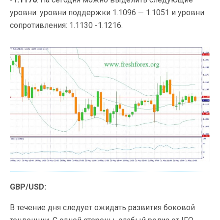
уровни: уровни поддержки 1.1096 — 1.1051 и уровни
сопротивления: 1.1130 -1.1216.
GBP/USD:
В течение дня следует ожидать развития боковой