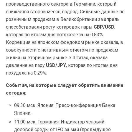
производственного сектора в Германии, который
снижается второй месяц подряд. Сильные данные по
розничным продажам в Великобритании за апрель
способствовали росту котировок пары
GBP/USD
,
которая по итогам дня потяжелела на 0.83%.
Коррекция на японском фондовом рынке оказала, в
совокупности с негативным отчетом по продажам
жилья на вторичном рынке в Штатах, оказала
давление на пару
USD/JPY
, которая по итогам дня
похудела на 0.29%.
События, на которые следует обратить внимание
сегодня:
09.30 мск. Япония: Пресс-конференция Банка
Японии.
11.00 мск. Германия: Индикатор условий
деловой среды от IFO за май (предыдущее