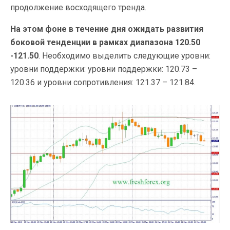
продолжение восходящего тренда.
На этом фоне в течение дня ожидать развития
боковой тенденции в рамках диапазона 120.50
-121.50
. Необходимо выделить следующие уровни:
уровни поддержки: уровни поддержки: 120.73 –
120.36 и уровни сопротивления: 121.37 – 121.84.