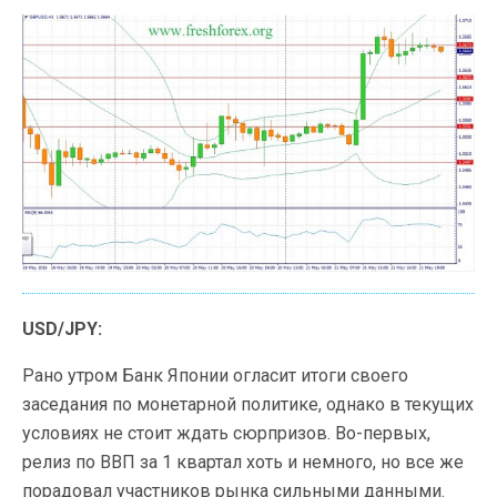
USD/JPY:
Рано утром Банк Японии огласит итоги своего
заседания по монетарной политике, однако в текущих
условиях не стоит ждать сюрпризов. Во-первых,
релиз по ВВП за 1 квартал хоть и немного, но все же
порадовал участников рынка сильными данными.