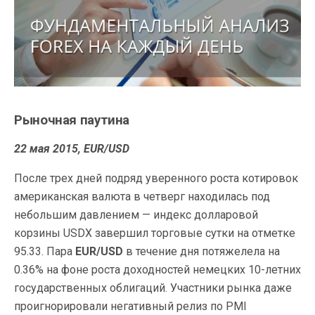
Рыночная паутина
22 мая 2015, EUR/USD
После трех дней подряд уверенного роста котировок
американская валюта в четверг находилась под
небольшим давлением — индекс долларовой
корзины USDX завершил торговые сутки на отметке
95.33. Пара
EUR/USD
в течение дня потяжелела на
0.36% на фоне роста доходностей немецких 10-летних
государственных облигаций. Участники рынка даже
проигнорировали негативный релиз по PMI