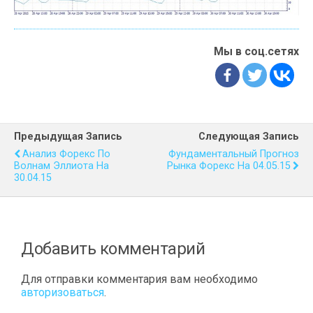
Мы в соц.сетях
Предыдущая Запись
Следующая Запись
Анализ Форекс По
Фундаментальный Прогноз
Волнам Эллиота На
Рынка Форекс На 04.05.15
30.04.15
Добавить комментарий
Для отправки комментария вам необходимо
авторизоваться
.