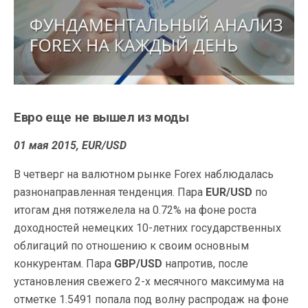
Евро еще не вышел из моды
01 мая 2015, EUR/USD
В четверг на валютном рынке Forex наблюдалась
разнонаправленная тенденция. Пара
EUR/USD
по
итогам дня потяжелела на 0.72% на фоне роста
доходностей немецких 10-летних государственных
облигаций по отношению к своим основным
конкурентам. Пара
GBP/USD
напротив, после
установления свежего 2-х месячного максимума на
отметке 1.5491 попала под волну распродаж на фоне