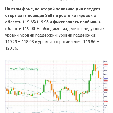
На этом фоне, во второй половине дня следует
открывать позиции Sell на росте котировок в
область 119.65/119.95 и фиксировать прибыль в
области 119.00
. Необходимо выделить следующие
уровни: уровни поддержки: уровни поддержки:
119.29 – 118.98 и уровни сопротивления: 119.86 –
120.36.