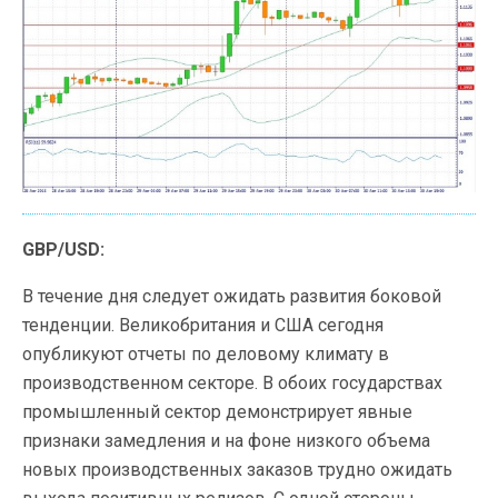
GBP/USD:
В течение дня следует ожидать развития боковой
тенденции. Великобритания и США сегодня
опубликуют отчеты по деловому климату в
производственном секторе. В обоих государствах
промышленный сектор демонстрирует явные
признаки замедления и на фоне низкого объема
новых производственных заказов трудно ожидать