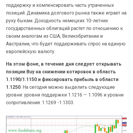
поддержку и компенсировать часть утраченных
позиций. Динамика долгового рынка также играет на
руку быкам. Доходность немецких 10-летних
государственных облигаций растет по отношению к
своим аналогам из США, Великобритании и
Австралии, что будет поддерживать спрос на единую
европейскую валюту.
На этом фоне, в течение дня следует открывать
позиции Buy на снижении котировок в область
1.1190/1.1150 и фиксировать прибыль в области
1.1250
. На сегодня можно выделить следующие
уровни: уровни поддержки 1.1216 — 1.1096 и уровни
сопротивления: 1.1269 -1.1303.