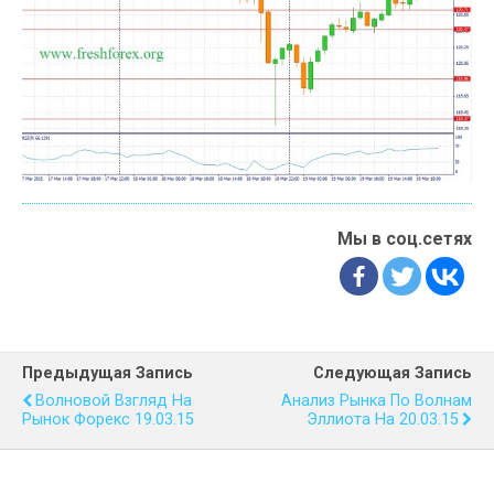
Мы в соц.сетях
Предыдущая Запись
Следующая Запись
Волновой Взгляд На
Анализ Рынка По Волнам
Рынок Форекс 19.03.15
Эллиота На 20.03.15