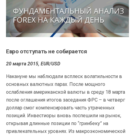
Евро отступать не собирается
20 марта 2015, EUR/USD
Накануне мы наблюдали всплеск волатильности в
основных валютных парах. После мощного
ослабления американской валюты в среду 18 марта
после оглашения итогов заседания ФРС – в четверг
доллар смог компенсировать часть утраченных
позиций. Инвестиоры вновь поспешили на рынок,
открывая длинные позиции по “гринбеку” на
привлекательных уровнях. Из макроэкономической