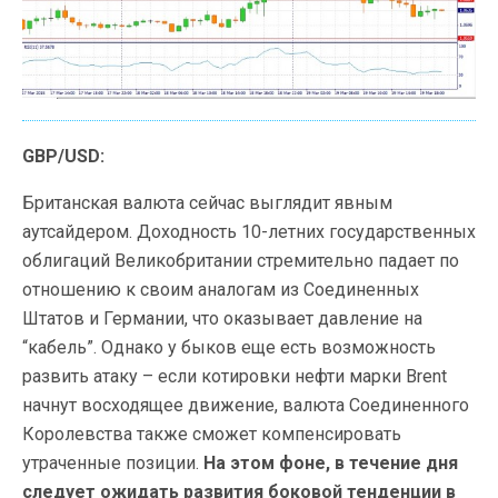
GBP/USD:
Британская валюта сейчас выглядит явным
аутсайдером. Доходность 10-летних государственных
облигаций Великобритании стремительно падает по
отношению к своим аналогам из Соединенных
Штатов и Германии, что оказывает давление на
“кабель”. Однако у быков еще есть возможность
развить атаку – если котировки нефти марки Brent
начнут восходящее движение, валюта Соединенного
Королевства также сможет компенсировать
утраченные позиции.
На этом фоне, в течение дня
следует ожидать развития боковой тенденции в