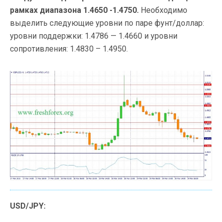
рамках диапазона 1.4650 -1.4750.
Необходимо
выделить следующие уровни по паре фунт/доллар:
уровни поддержки: 1.4786 — 1.4660 и уровни
сопротивления: 1.4830 – 1.4950.
USD/JPY: