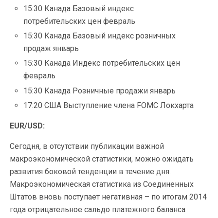
15:30 Канада Базовый индекс
потребительских цен февраль
15:30 Канада Базовый индекс розничных
продаж январь
15:30 Канада Индекс потребительских цен
февраль
15:30 Канада Розничные продажи январь
17:20 США Выступление члена FOMC Локхарта
EUR/USD:
Сегодня, в отсутствии публикации важной
макроэкономической статистики, можно ожидать
развития боковой тенденции в течение дня.
Макроэкономическая статистика из Соединенных
Штатов вновь поступает негативная – по итогам 2014
года отрицательное сальдо платежного баланса