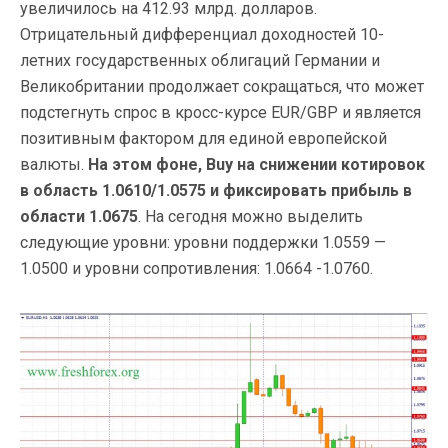
увеличилось на 412.93 млрд. долларов.
Отрицательный дифференциал доходностей 10-
летних государственных облигаций Германии и
Великобритании продолжает сокращаться, что может
подстегнуть спрос в кросс-курсе EUR/GBP и является
позитивным фактором для единой европейской
валюты.
На этом фоне, Buy на снижении котировок
в область 1.0610/1.0575 и фиксировать прибыль в
области 1.0675
. На сегодня можно выделить
следующие уровни: уровни поддержки 1.0559 —
1.0500 и уровни сопротивления: 1.0664 -1.0760.