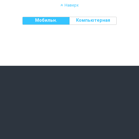
Наверх
Мобильн.
Компьютерная