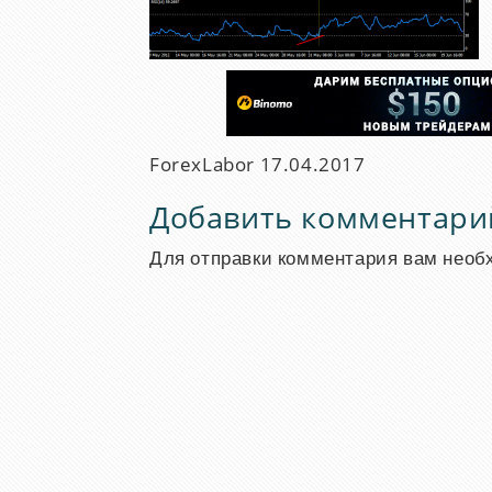
ForexLabor
17.04.2017
Добавить комментари
Для отправки комментария вам нео