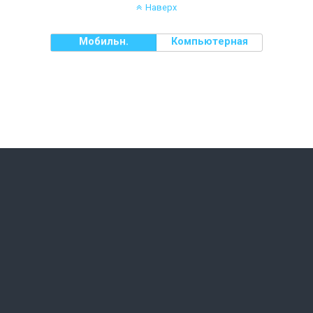
Наверх
Мобильн.
Компьютерная