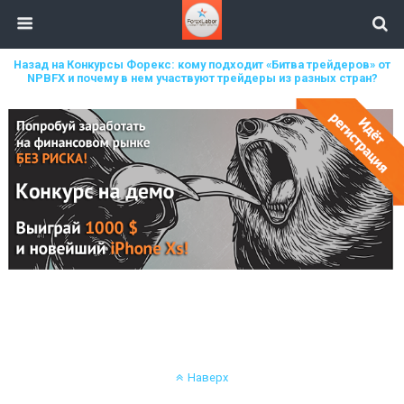
Назад на Конкурсы Форекс: кому подходит «Битва трейдеров» от
NPBFX и почему в нем участвуют трейдеры из разных стран?
Наверх