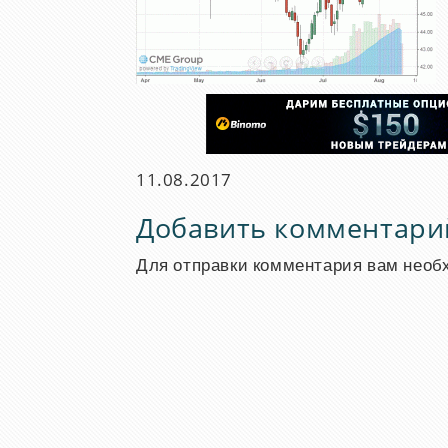
11.08.2017
Добавить комментари
Для отправки комментария вам нео