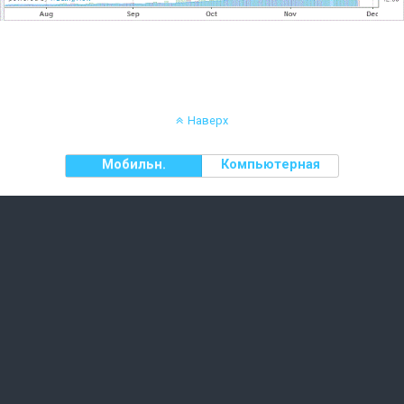
Наверх
Мобильн.
Компьютерная