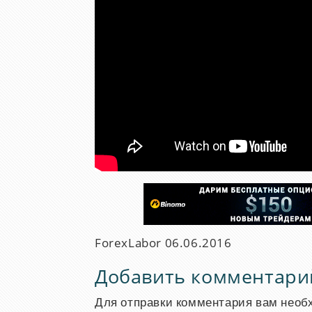
ForexLabor
06.06.2016
Добавить комментари
Для отправки комментария вам нео