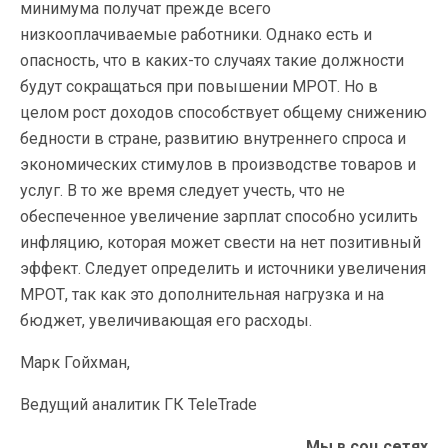
минимума получат прежде всего
низкооплачиваемые работники. Однако есть и
опасность, что в каких-то случаях такие должности
будут сокращаться при повышении МРОТ. Но в
целом рост доходов способствует общему снижению
бедности в стране, развитию внутреннего спроса и
экономических стимулов в производстве товаров и
услуг. В то же время следует учесть, что не
обеспеченное увеличение зарплат способно усилить
инфляцию, которая может свести на нет позитивный
эффект. Следует определить и источники увеличения
МРОТ, так как это дополнительная нагрузка и на
бюджет, увеличивающая его расходы.
Марк Гойхман,
Ведущий аналитик ГК
TeleTrade
Мы в соц.сетях