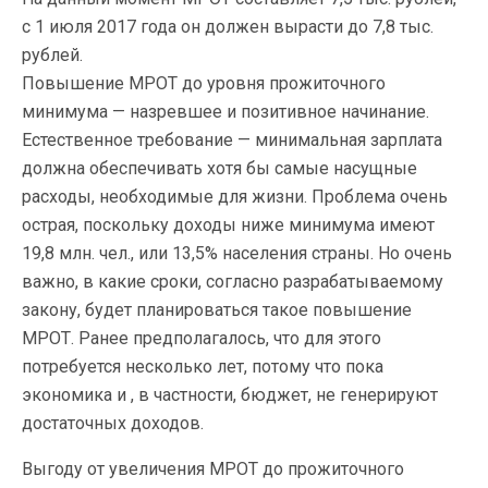
с 1 июля 2017 года он должен вырасти до 7,8 тыс.
рублей.
Повышение МРОТ до уровня прожиточного
минимума — назревшее и позитивное начинание.
Естественное требование — минимальная зарплата
должна обеспечивать хотя бы самые насущные
расходы, необходимые для жизни. Проблема очень
острая, поскольку доходы ниже минимума имеют
19,8 млн. чел., или 13,5% населения страны. Но очень
важно, в какие сроки, согласно разрабатываемому
закону, будет планироваться такое повышение
МРОТ. Ранее предполагалось, что для этого
потребуется несколько лет, потому что пока
экономика и , в частности, бюджет, не генерируют
достаточных доходов.
Выгоду от увеличения МРОТ до прожиточного