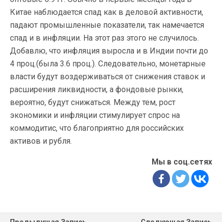
Китае наблюдается спад как в деловой активности,
падают промышленные показатели, так намечается
спад и в инфляции. На этот раз этого не случилось.
Добавлю, что инфляция выросла и в Индии почти до
4 проц.(была 3.6 проц.). Следовательно, монетарные
власти будут воздерживаться от снижения ставок и
расширения ликвидности, а фондовые рынки,
вероятно, будут снижаться. Между тем, рост
экономики и инфляции стимулирует спрос на
коммодитис, что благоприятно для российских
активов и рубля.
Мы в соц.сетях