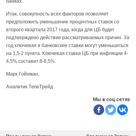
банках.
Итак, совокупность всех факторов позволяет
предположить уменьшение процентных ставок со
второго квартала 2017 года, когда для ЦБ будет
подтверждено действие рассматриваемых причин. За
год ключевая и банковские ставки могут уменьшиться
на 1,5-2 пункта. Ключевая ставка ЦБ при инфляции 4-
4,5% составит 8-8,5%.
Марк Гойхман,
Аналитик ТелеТрейд
Мы в соц.сетях