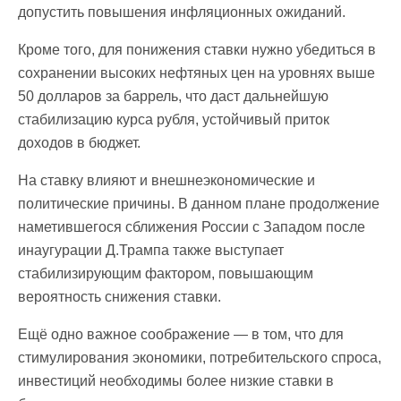
допустить повышения инфляционных ожиданий.
Кроме того, для понижения ставки нужно убедиться в
сохранении высоких нефтяных цен на уровнях выше
50 долларов за баррель, что даст дальнейшую
стабилизацию курса рубля, устойчивый приток
доходов в бюджет.
На ставку влияют и внешнеэкономические и
политические причины. В данном плане продолжение
наметившегося сближения России с Западом после
инаугурации Д.Трампа также выступает
стабилизирующим фактором, повышающим
вероятность снижения ставки.
Ещё одно важное соображение — в том, что для
стимулирования экономики, потребительского спроса,
инвестиций необходимы более низкие ставки в