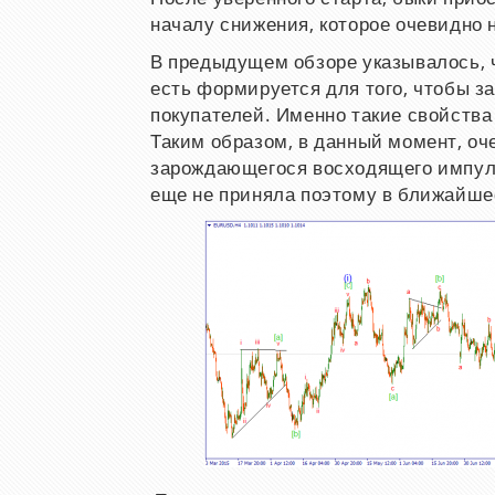
началу снижения, которое очевидно 
В предыдущем обзоре указывалось, ч
есть формируется для того, чтобы з
покупателей. Именно такие свойства
Таким образом, в данный момент, о
зарождающегося восходящего импул
еще не приняла поэтому в ближайше