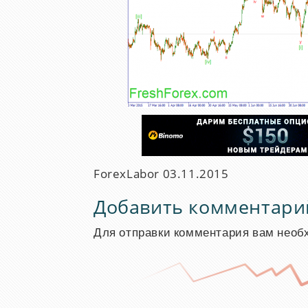
ForexLabor
03.11.2015
Добавить комментари
Для отправки комментария вам нео