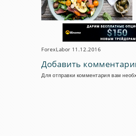
ForexLabor
11.12.2016
Добавить комментари
Для отправки комментария вам нео