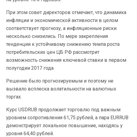
При этом совет директоров отмечает, что динамика
инфляции и экономической активности в целом
соответствует прогнозу, а инфляционные риски
несколько снизились. По мере закрепления
тенденции к устойчивому снижению темпа роста
потребительских цен ЦБ РФ рассмотрит
возможность снижения ключевой ставки в первом
полугодии 2017 года.
Решение было прогнозируемым и поэтому не
вызвало всплеска волатильности на валютных
торгах.
Курс
USDRUB
продолжает торговлю под важным
уровнем сопротивления 61,75 рублей, а пара
EURRUB
демонстрирует локальное повышение, находясь у
уровня 64,40 рублей.