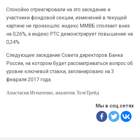
Спокойно отреагировали на это заседание и
участники фондовой секции, изменений в текущей
картине не произошло: индекс ММВБ сползает вниз
на 0,26%, а индекс РТС демонстрирует повышение на
0,24%.
Следующее заседание Совета директоров Банка
России, на котором будет рассматриваться вопрос об
уровне ключевой ставки, запланировано на 3
февраля 2017 года.
Анастасия Игнатенко, аналитик ТелеТрейд
Мы в соц.сетях