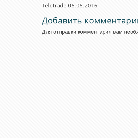
Teletrade
06.06.2016
Добавить комментари
Для отправки комментария вам нео