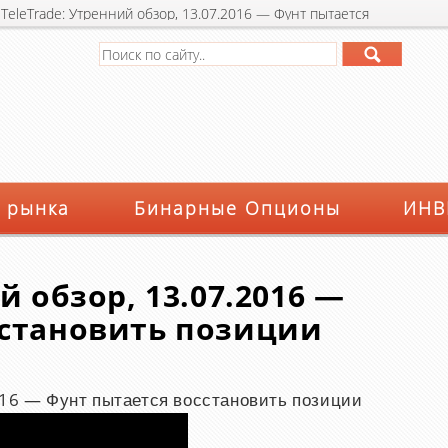
»
TeleTrade: Утренний обзор, 13.07.2016 — Фунт пытается
 рынка
Бинарные Опционы
ИНВ
й обзор, 13.07.2016 —
сстановить позиции
016 — Фунт пытается восстановить позиции