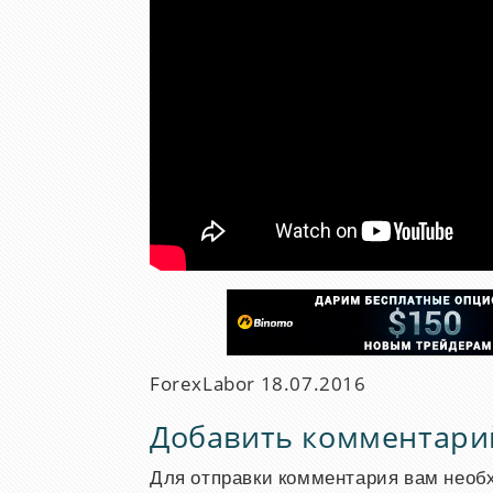
ForexLabor
18.07.2016
Добавить комментари
Для отправки комментария вам нео