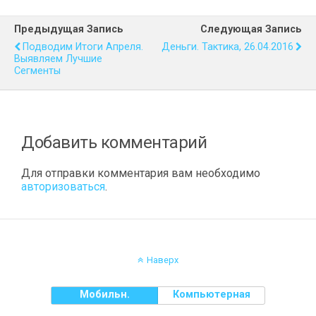
Предыдущая Запись
Следующая Запись
Подводим Итоги Апреля.
Деньги. Тактика, 26.04.2016
Выявляем Лучшие
Сегменты
Добавить комментарий
Для отправки комментария вам необходимо
авторизоваться
.
Наверх
Мобильн.
Компьютерная