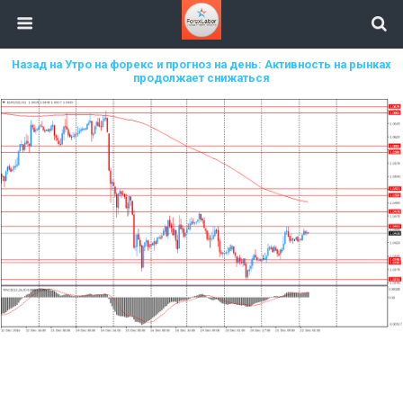
Назад на Утро на форекс и прогноз на день: Активность на рынках
продолжает снижаться