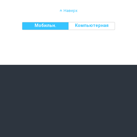
Наверх
Мобильн.
Компьютерная