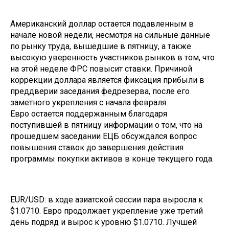
Американский доллар остается подавленным в
начале новой недели, несмотря на сильные данные
по рынку труда, вышедшие в пятницу, а также
высокую уверенность участников рынков в том, что
на этой неделе ФРС повысит ставки. Причиной
коррекции доллара является фиксация прибыли в
преддверии заседания федрезерва, после его
заметного укрепления с начала февраля.
Евро остается поддержанным благодаря
поступившей в пятницу информации о том, что на
прошедшем заседании ЕЦБ обсуждался вопрос
повышения ставок до завершения действия
программы покупки активов в конце текущего года.
EUR/USD: в ходе азиатской сессии пара выросла к
$1.0710. Евро продолжает укрепление уже третий
день подряд и вырос к уровню $1.0710. Лучшей