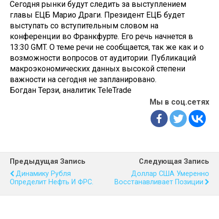
Сегодня рынки будут следить за выступлением
главы ЕЦБ Марио Драги. Президент ЕЦБ будет
выступать со вступительным словом на
конференции во Франкфурте. Его речь начнется в
13:30 GMT. О теме речи не сообщается, так же как и о
возможности вопросов от аудитории. Публикаций
макроэкономических данных высокой степени
важности на сегодня не запланировано.
Богдан Терзи, аналитик TeleTrade
Мы в соц.сетях
Предыдущая Запись
Следующая Запись
Динамику Рубля
Доллар США Умеренно
Определит Нефть И ФРС.
Восстанавливает Позиции