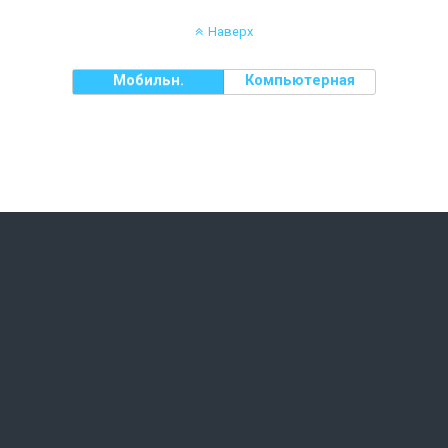
Наверх
Мобильн.
Компьютерная