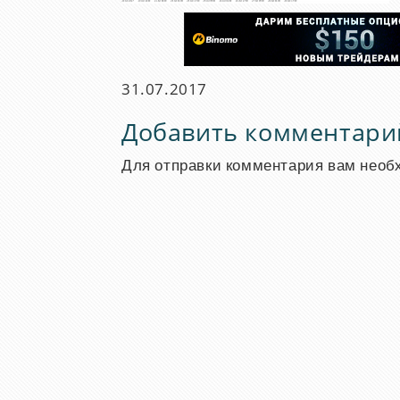
31.07.2017
Добавить комментари
Для отправки комментария вам нео