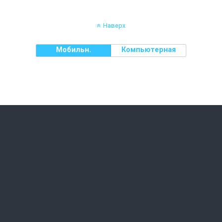
Наверх
Мобильн.
Компьютерная