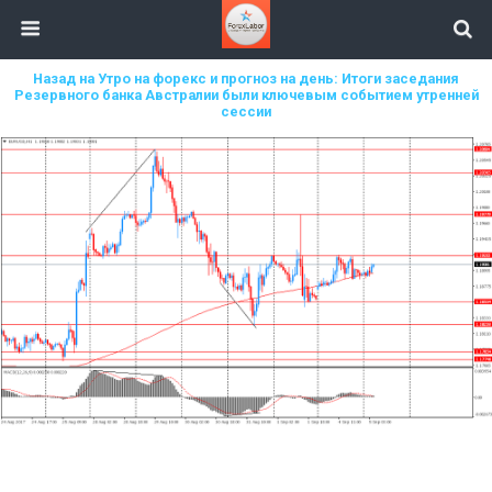
Назад на Утро на форекс и прогноз на день: Итоги заседания
Резервного банка Австралии были ключевым событием утренней
сессии