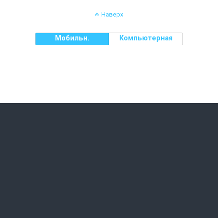
Наверх
Мобильн.
Компьютерная