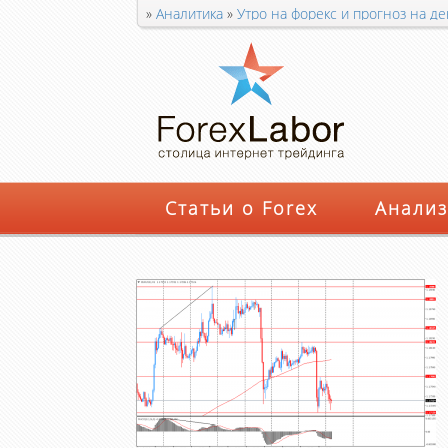
»
Аналитика
»
Утро на форекс и прогноз на 
Статьи о Forex
Анализ