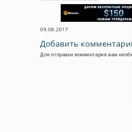
09.08.2017
Добавить комментари
Для отправки комментария вам нео