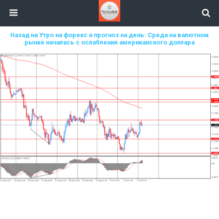
Назад на Утро на форекс и прогноз на день: Среда на валютном
рынке началась с ослабления американского доллара