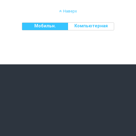
Наверх
Мобильн.
Компьютерная