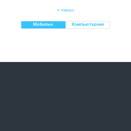
Наверх
Мобильн.
Компьютерная