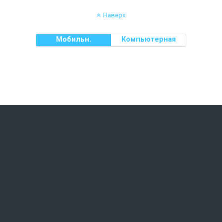
Наверх
Мобильн.
Компьютерная