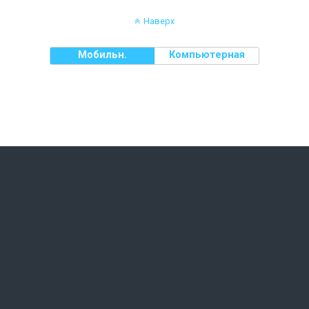
Наверх
Мобильн.
Компьютерная